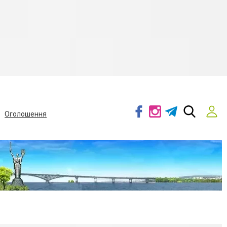
Оголошення