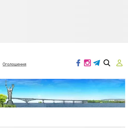
Оголошення