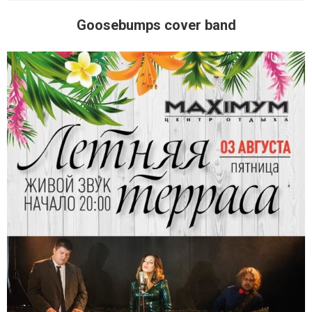
Goosebumps cover band