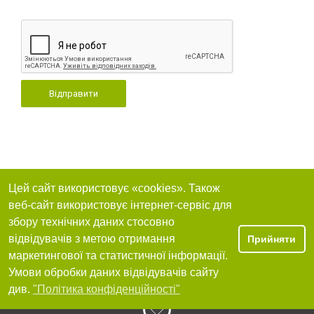
Відправити
Цей сайт використовує «cookies». Також
веб-сайт використовує інтернет-сервіс для
збору технічних даних стосовно
відвідувачів з метою отримання
Прийняти
маркетингової та статистичної інформації.
Умови обробки даних відвідувачів сайту
див.
"Політика конфіденційності"