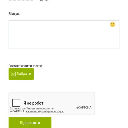
Відгук:
Завантажити фото:
Вибрати
Відправити