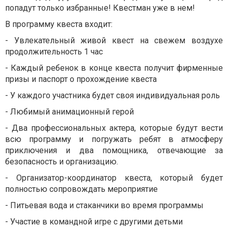
попадут только избранные! Квестман уже в нем!
В программу квеста входит:
- Увлекательный живой квест на свежем воздухе
продолжительность 1 час
- Каждый ребенок в конце квеста получит фирменные
призы и паспорт о прохождение квеста
- У каждого участника будет своя индивидуальная роль
- Любимый анимационный герой
- Два профессиональных актера, которые будут вести
всю программу и погружать ребят в атмосферу
приключения и два помощника, отвечающие за
безопасность и организацию.
- Организатор-координатор квеста, который будет
полностью сопровождать мероприятие
- Питьевая вода и стаканчики во время программы
- Участие в командной игре с другими детьми