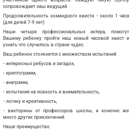
сопровождает наш ведущий.
Продолжительность командного квеста - около 1 часа
(для детей 7-9 лет)
Наши четыре профессиональных актера, помогут
Вашему ребенку пройти наш новый часовой квест и
узнать что случилось в стране чудес.
Ваш ребенок столкнется с множеством испытаний:
- интересных ребусов и загадок,
- криптограмм,
- анаграмм,
- испытания на ловкость и внимательность,
- логику и креативность,
- викторины от профессоров школы, и конечно же
много других приключений.
Наше преимущество: