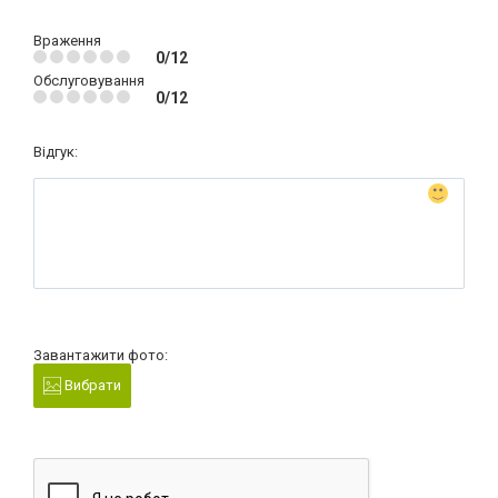
Враження
0/12
Обслуговування
0/12
Відгук:
Завантажити фото:
Вибрати