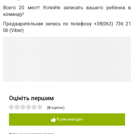
Всего 20 мест! Успейте записать вашего ребёнка в
команду!
Предварительная запись по телефону +38(063) 736 21
06 (Viber)
Оцініть першим
(
0
оцінок)
Я рекомендую