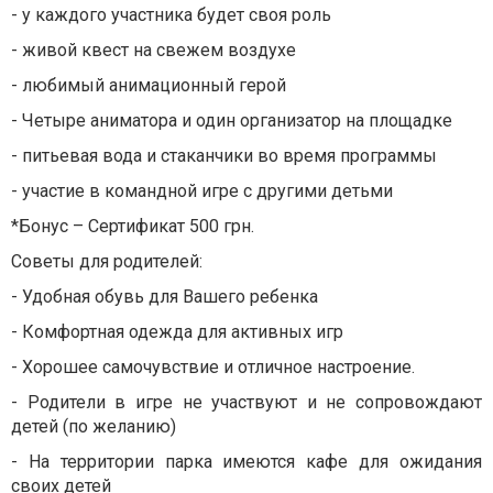
- у каждого участника будет своя роль
- живой квест на свежем воздухе
- любимый анимационный герой
- Четыре аниматора и один организатор на площадке
- питьевая вода и стаканчики во время программы
- участие в командной игре с другими детьми
*Бонус – Сертификат 500 грн.
Советы для родителей:
- Удобная обувь для Вашего ребенка
- Комфортная одежда для активных игр
- Хорошее самочувствие и отличное настроение.
- Родители в игре не участвуют и не сопровождают
детей (по желанию)
- На территории парка имеются кафе для ожидания
своих детей