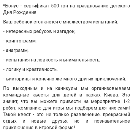
*Бонус - сертификат 500 грн на празднование детского
Дня Рождения
Ваш ребенок столкнется с множеством испытаний:
- интересных ребусов и загадок,
- криптограмм,
- анаграмм,
- испытания на ловкость и внимательность,
- логику и креативность,
- викторины и конечно же много других приключений.
По выходным и на каникулы мы организовываем
командные квесты для детей в парках Киева. Это
значит, что вы можете привести на мероприятие 1-2
ребят, компанию для игры мы подберем для них сами!
Такой квест - это не только развлечение, прекрасный
отдых и новые друзья, но и познавательное
приключение в игровой форме!