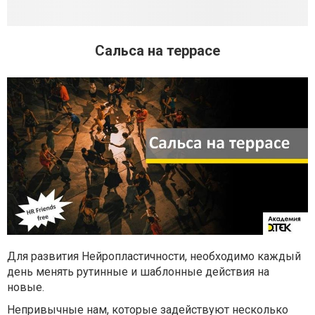
Сальса на террасе
Для развития Нейропластичности, необходимо каждый
день менять рутинные и шаблонные действия на
новые.
Непривычные нам, которые задействуют несколько