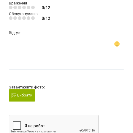
Враження
0/12
Обслуговування
0/12
Відгук:
Завантажити фото:
Вибрати