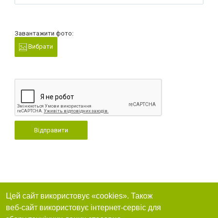
Завантажити фото:
Вибрати
Відправити
Цей сайт використовує «cookies». Також
веб-сайт використовує інтернет-сервіс для