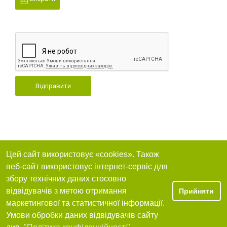
Відправити
Цей сайт використовує «cookies». Також
веб-сайт використовує інтернет-сервіс для
збору технічних даних стосовно
відвідувачів з метою отримання
Прийняти
маркетингової та статистичної інформації.
Умови обробки даних відвідувачів сайту