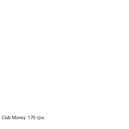
Club Money: 170 грн.