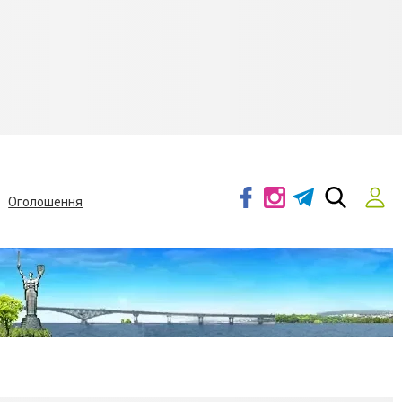
Оголошення