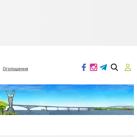
Оголошення