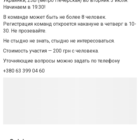
Украинки, 23Б (метро Печерская) во вторник 3 июля.
Начинаем в 19:30!
В команде может быть не более 8 человек.
Регистрация команд откроется накануне в четверг в 10-
30. Не прозевайте.
Не стыдно не знать, стыдно не интересоваться.
Стоимость участия — 200 грн с человека.
Уточняющие вопросы можно задать по телефону
+380 63 399 04 60