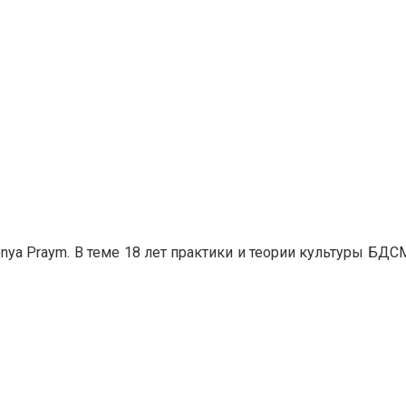
nya Praym. В теме 18 лет практики и теории культуры БДС