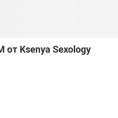
 от Ksenya Sexology