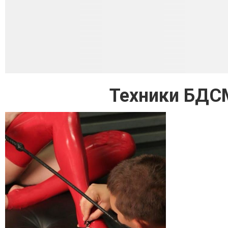
Техники БДСМ