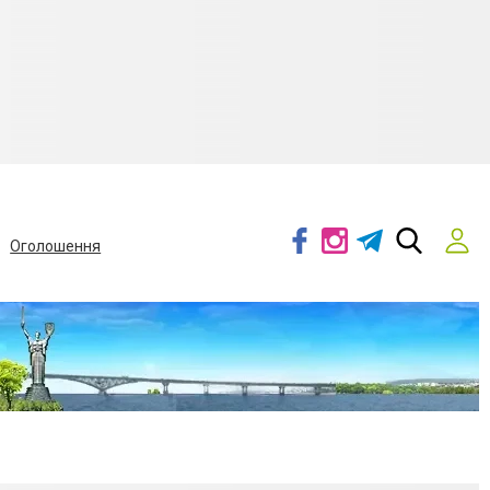
Оголошення