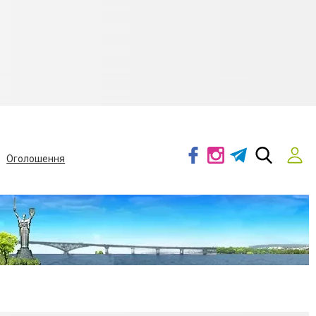
Оголошення