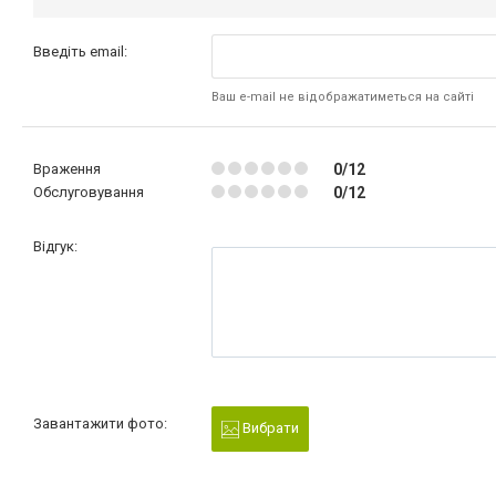
Введіть email:
Ваш e-mail не відображатиметься на сайті
Враження
0/12
Обслуговування
0/12
Відгук:
Завантажити фото:
Вибрати