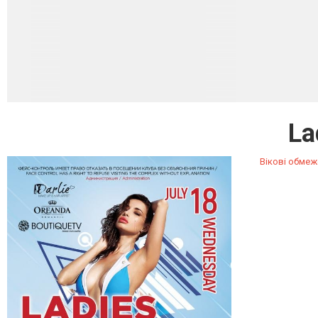
La
Вікові обмеж