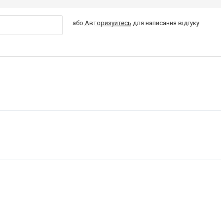
або
Авторизуйтесь
для написання відгуку