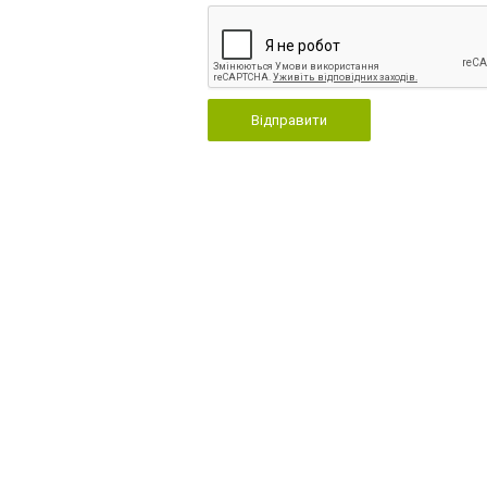
Відправити