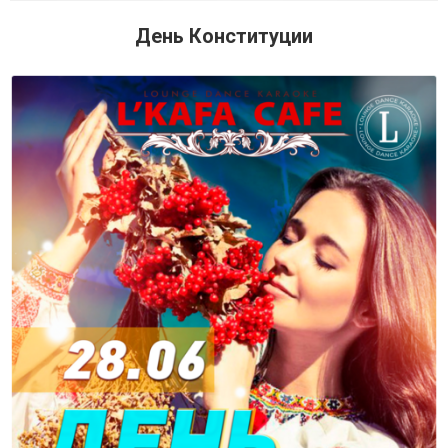
День Конституции