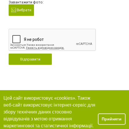
Завантажити фото:
Вибрати
Відправити
Цей сайт використовує «cookies». Також
веб-сайт використовує інтернет-сервіс для
збору технічних даних стосовно
відвідувачів з метою отримання
Прийняти
маркетингової та статистичної інформації.