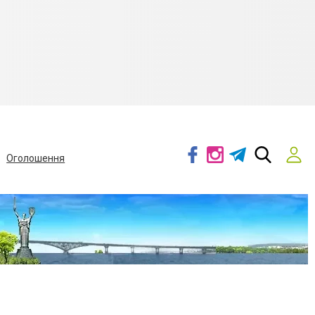
Оголошення