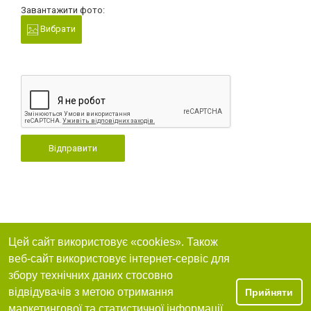
Завантажити фото:
Вибрати
Відправити
Цей сайт використовує «cookies». Також
веб-сайт використовує інтернет-сервіс для
збору технічних даних стосовно
відвідувачів з метою отримання
Прийняти
маркетингової та статистичної інформації.