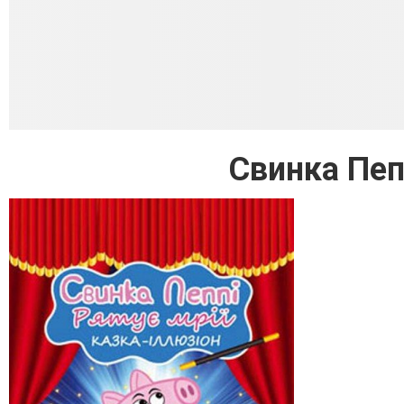
Свинка Пеп