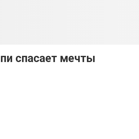
пи спасает мечты