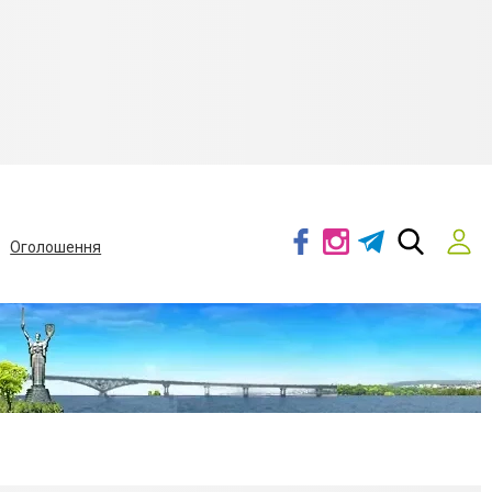
Оголошення