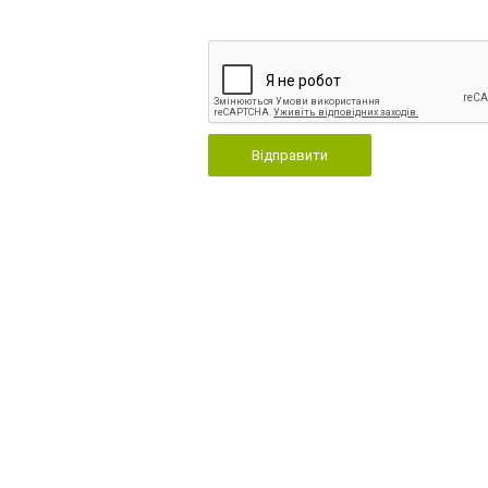
Відправити