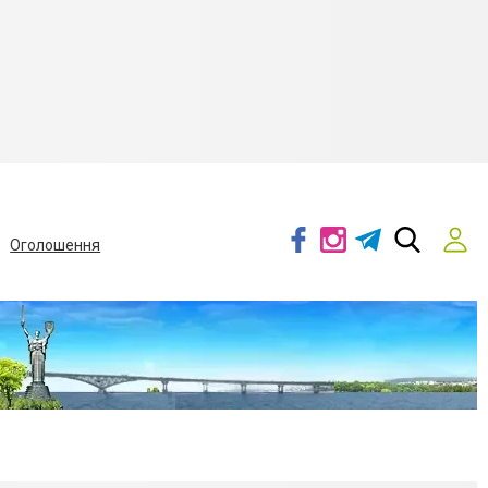
Оголошення