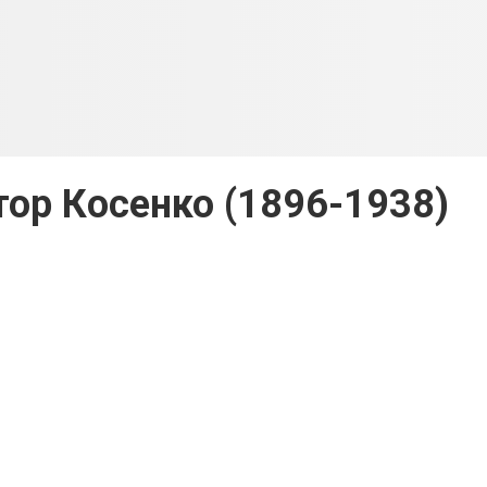
тор Косенко (1896-1938)