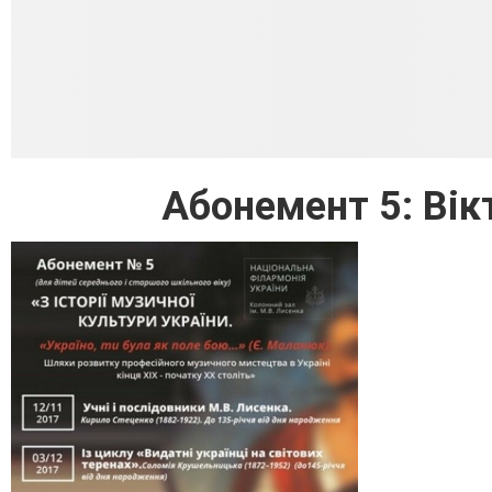
Абонемент 5: Вік