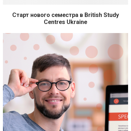
Старт нового семестра в British Study
Centres Ukraine