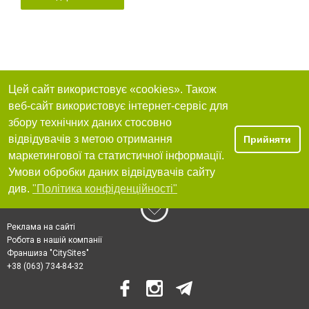
Цей сайт використовує «cookies». Також
веб-сайт використовує інтернет-сервіс для
збору технічних даних стосовно
відвідувачів з метою отримання
Прийняти
маркетингової та статистичної інформації.
Умови обробки даних відвідувачів сайту
див.
"Політика конфіденційності"
Реклама на сайті
Робота в нашій компанії
Франшиза "CitySites"
+38 (063) 734-84-32