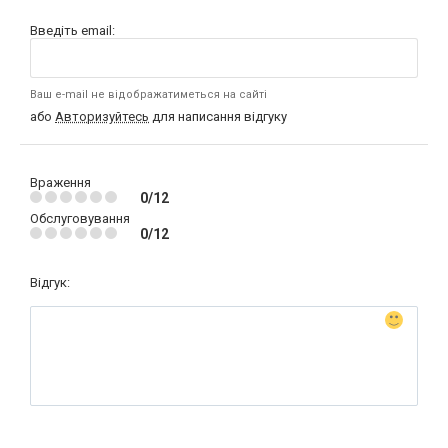
Введіть email:
Ваш e-mail не відображатиметься на сайті
або
Авторизуйтесь
для написання відгуку
Враження
0/12
Обслуговування
0/12
Відгук: