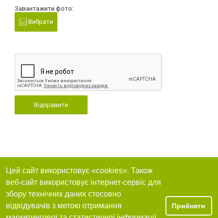
Завантажити фото:
Вибрати
Відправити
Цей сайт використовує «cookies». Також
веб-сайт використовує інтернет-сервіс для
збору технічних даних стосовно
відвідувачів з метою отримання
Прийняти
маркетингової та статистичної інформації.