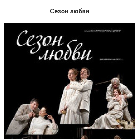
Сезон любви