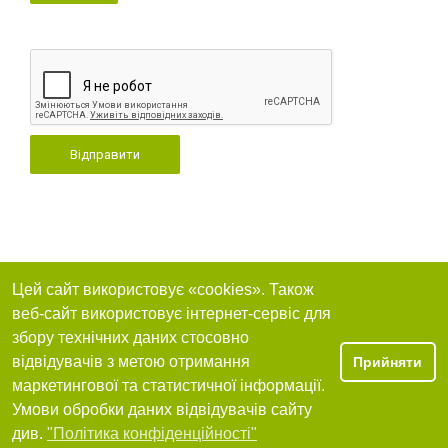
Відправити
Цей сайт використовує «cookies». Також
веб-сайт використовує інтернет-сервіс для
збору технічних даних стосовно
відвідувачів з метою отримання
Прийняти
маркетингової та статистичної інформації.
Умови обробки даних відвідувачів сайту
див.
"Політика конфіденційності"