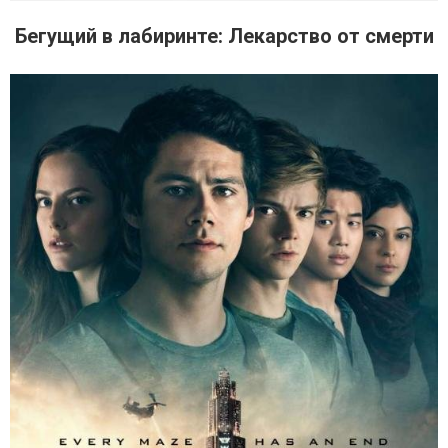
Бегущий в лабиринте: Лекарство от смерти