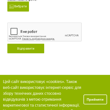
Вибрати
Відправити
Цей сайт використовує «cookies». Також
веб-сайт використовує інтернет-сервіс для
збору технічних даних стосовно
відвідувачів з метою отримання
Прийняти
маркетингової та статистичної інформації.