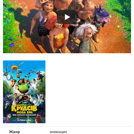
Жанр
анимация