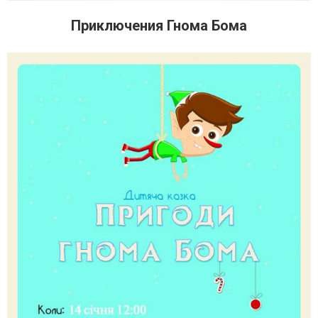
Приключения Гнома Бома