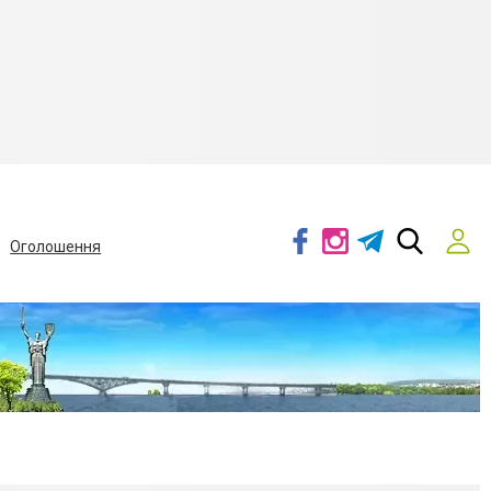
Оголошення