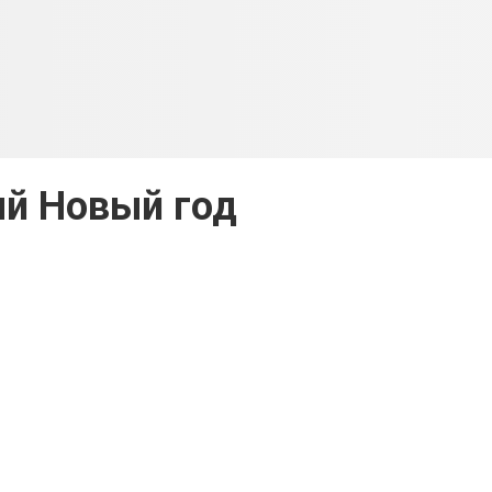
й Новый год