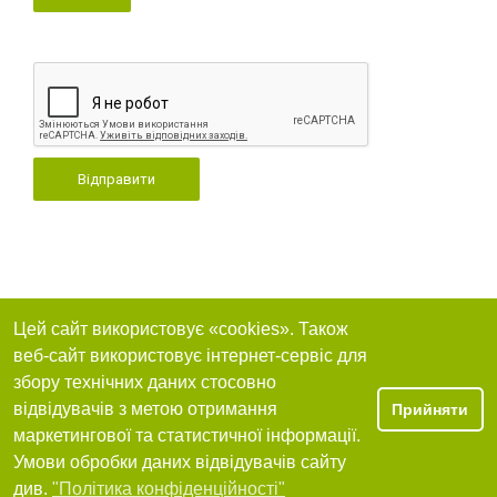
Відправити
Цей сайт використовує «cookies». Також
веб-сайт використовує інтернет-сервіс для
збору технічних даних стосовно
відвідувачів з метою отримання
Прийняти
маркетингової та статистичної інформації.
Умови обробки даних відвідувачів сайту
див.
"Політика конфіденційності"