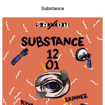
Substance