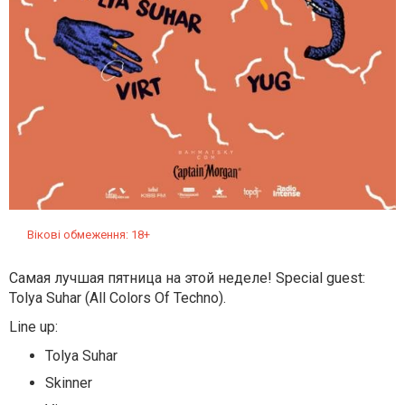
Вікові обмеження: 18+
Самая лучшая пятница на этой неделе! Special guest:
Tolya Suhar (All Colors Of Techno).
Line up:
Tolya Suhar
Skinner