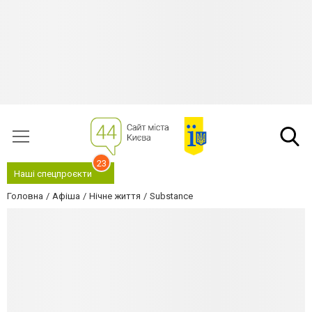
23
Наші спецпроєкти
Головна
Афіша
Нічне життя
Substance