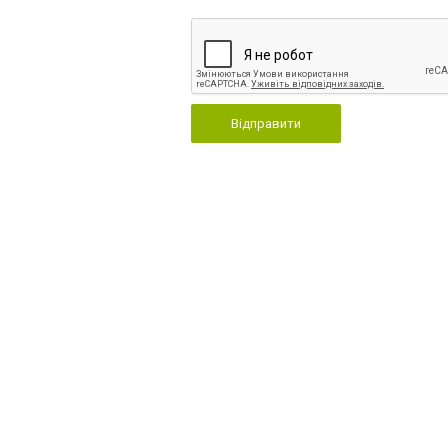
Відправити