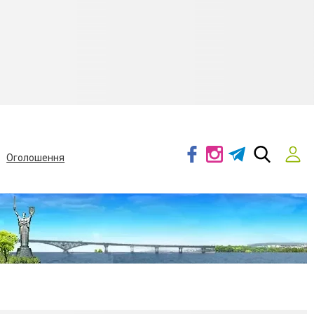
Оголошення