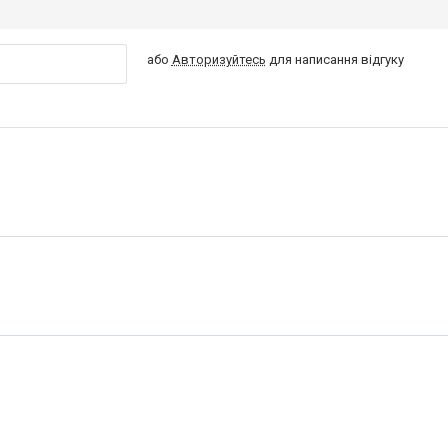
або
Авторизуйтесь
для написання відгуку