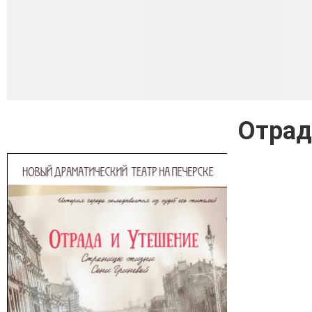
Отрад