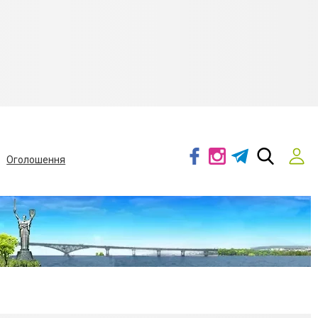
Оголошення