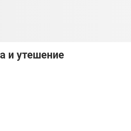
а и утешение