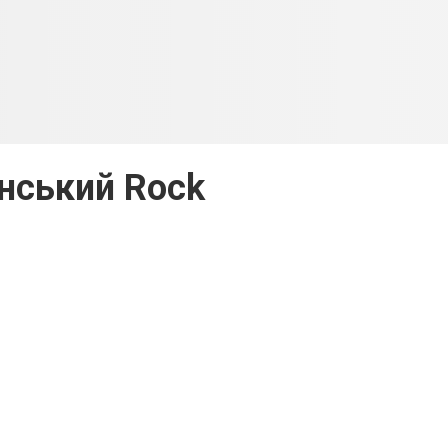
нський Rock