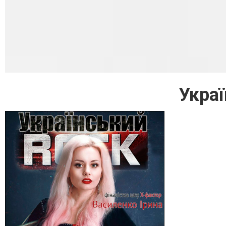
Украї