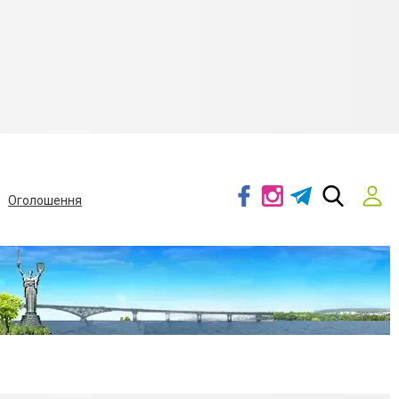
Оголошення