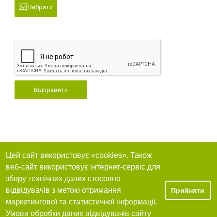
Вибрати
Відправити
Цей сайт використовує «cookies». Також
веб-сайт використовує інтернет-сервіс для
збору технічних даних стосовно
відвідувачів з метою отримання
Прийняти
маркетингової та статистичної інформації.
Умови обробки даних відвідувачів сайту