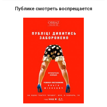
Публике смотреть воспрещается