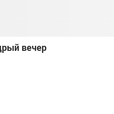
рый вечер