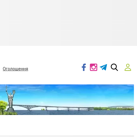
Оголошення