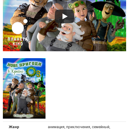
Жанр
анимация, приключения, семейный,