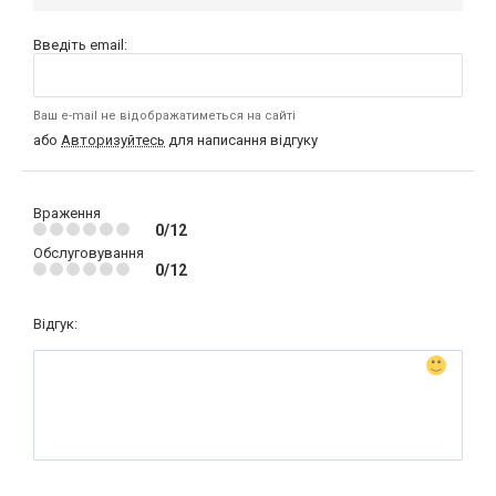
Введіть email:
Ваш e-mail не відображатиметься на сайті
або
Авторизуйтесь
для написання відгуку
Враження
0/12
Обслуговування
0/12
Відгук: