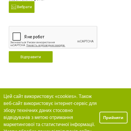
Вибрати
Відправити
Цей сайт використовує «cookies». Також
веб-сайт використовує інтернет-сервіс для
збору технічних даних стосовно
відвідувачів з метою отримання
Прийняти
маркетингової та статистичної інформації.