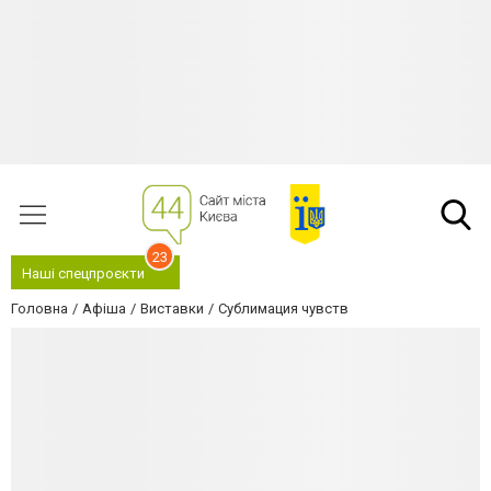
23
Наші спецпроєкти
Головна
Афіша
Виставки
Сублимация чувств