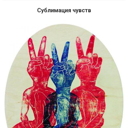
Сублимация чувств