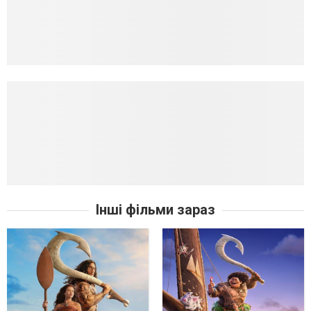
Інші фільми зараз