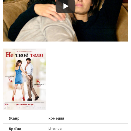
Жанр
комедия
Країна
Италия