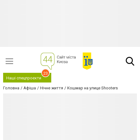
23
Наші спецпроєкти
Головна
Афіша
Нічне життя
Кошмар на улице Shooters