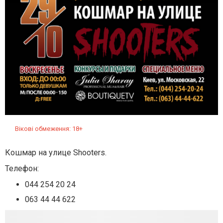
Вікові обмеження: 18+
Кошмар на улице Shooters.
Телефон:
044 254 20 24
063 44 44 622