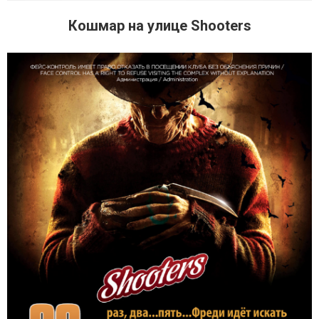
Кошмар на улице Shooters