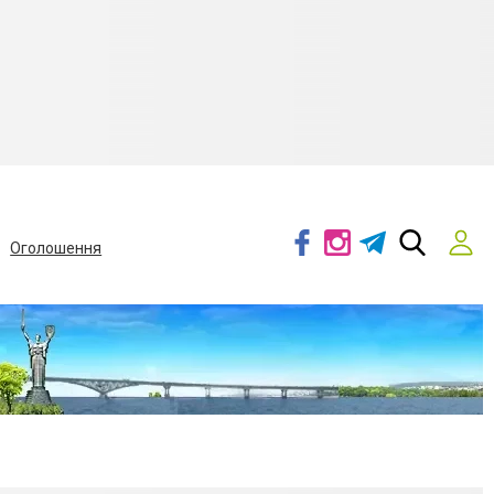
Оголошення