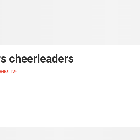
s cheerleaders
ення: 18+