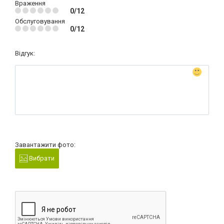
Враження
0/12
Обслуговування
0/12
Відгук:
Завантажити фото:
Вибрати