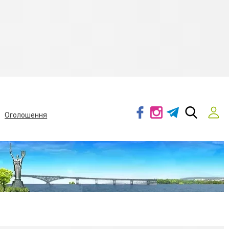
Оголошення