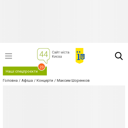
23
Наші спецпроєкти
Головна
Афіша
Концерти
Максим Шоренков