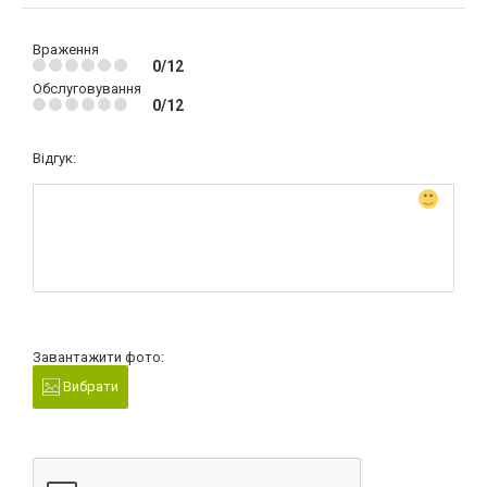
Враження
0/12
Обслуговування
0/12
Відгук:
Завантажити фото:
Вибрати