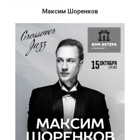
Максим Шоренков