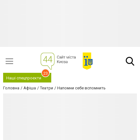
23
Наші спецпроєкти
Головна
Афіша
Театри
Напомни себе вспомнить