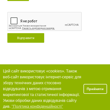
Відправити
Цей сайт використовує «cookies». Також
веб-сайт використовує інтернет-сервіс для
збору технічних даних стосовно
відвідувачів з метою отримання
Прийняти
маркетингової та статистичної інформації.
Умови обробки даних відвідувачів сайту
див.
"Політика конфіденційності"