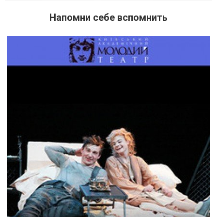
Напомни себе вспомнить