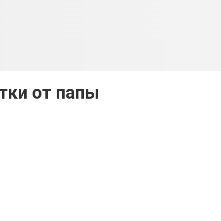
тки от папы