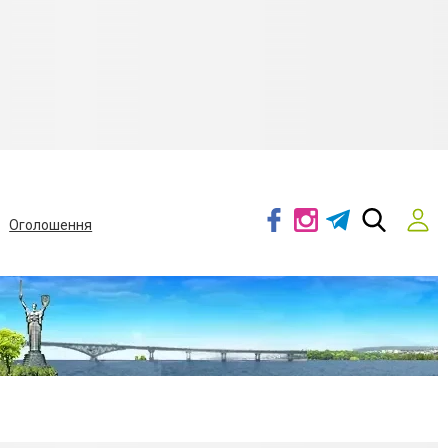
Оголошення