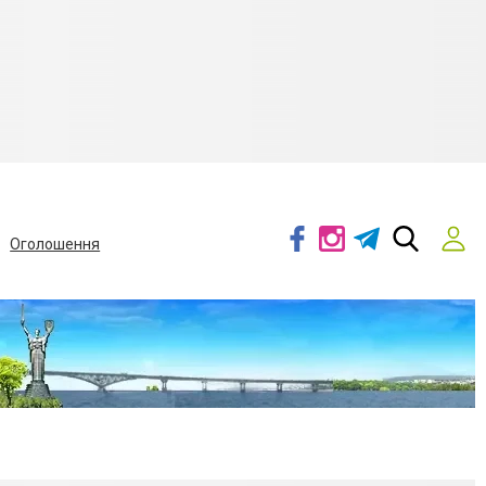
Оголошення