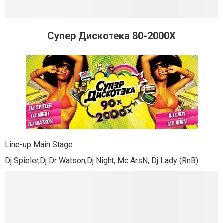
Супер Дискотека 80-2000Х
Line-up Main Stage
Dj Spieler,Dj Dr Watson,Dj Night, Mc ArsN, Dj Lady (RnB)