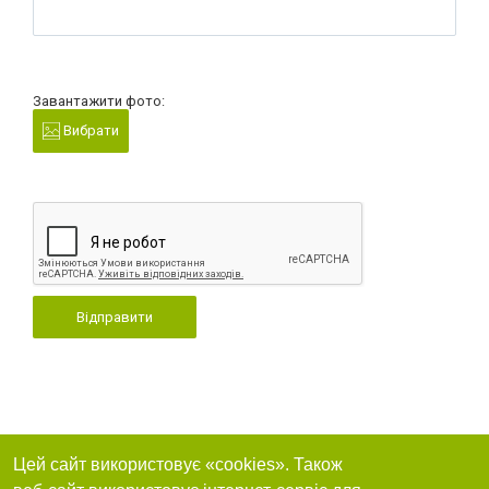
Завантажити фото:
Вибрати
Відправити
Цей сайт використовує «cookies». Також