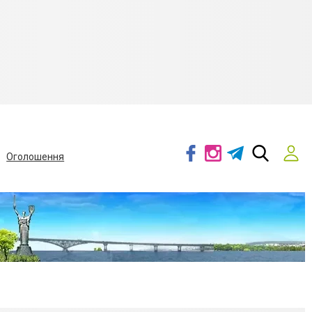
Оголошення