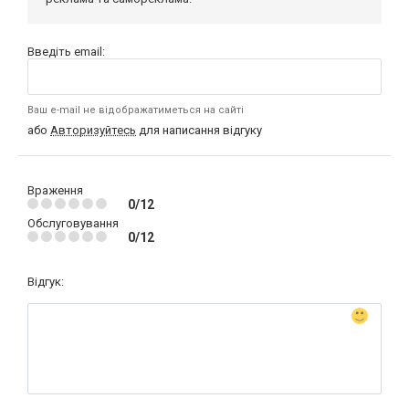
Введіть email:
Ваш e-mail не відображатиметься на сайті
або
Авторизуйтесь
для написання відгуку
Враження
0/12
Обслуговування
0/12
Відгук: