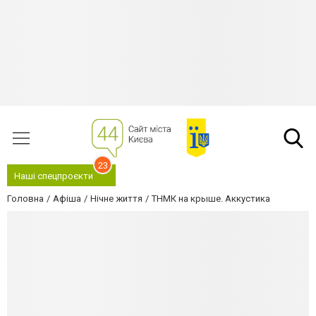
23
Наші спецпроєкти
Головна
Афіша
Нічне життя
ТНМК на крыше. Аккустика