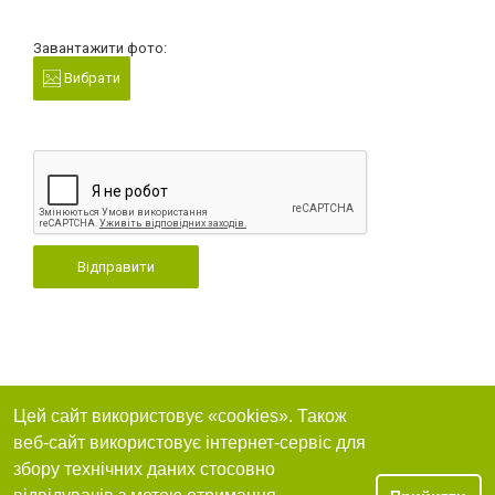
Завантажити фото:
Вибрати
Відправити
Цей сайт використовує «cookies». Також
веб-сайт використовує інтернет-сервіс для
збору технічних даних стосовно