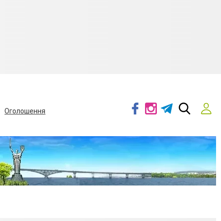
Оголошення