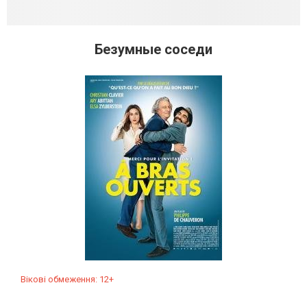
Безумные соседи
Вікові обмеження: 12+