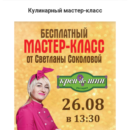
Кулинарный мастер-класс