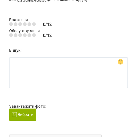
Враження
0/12
Обслуговування
0/12
Відгук:
Завантажити фото:
Вибрати